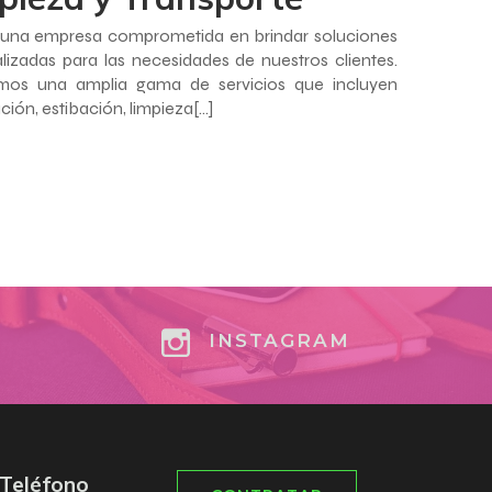
una empresa comprometida en brindar soluciones
lizadas para las necesidades de nuestros clientes.
mos una amplia gama de servicios que incluyen
ción, estibación, limpieza[…]
INSTAGRAM
Teléfono