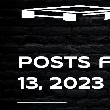
Posts 
13, 2023